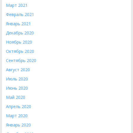
Март 2021
Февраль 2021
Январь 2021
Декабрь 2020
Ноябрь 2020
Октябрь 2020
Сентябрь 2020
Август 2020
Июль 2020
Июнь 2020
Май 2020
Апрель 2020
Март 2020
Январь 2020