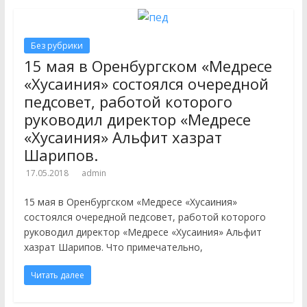
Без рубрики
15 мая в Оренбургском «Медресе
«Хусаиния» состоялся очередной
педсовет, работой которого
руководил директор «Медресе
«Хусаиния» Альфит хазрат
Шарипов.
17.05.2018
admin
15 мая в Оренбургском «Медресе «Хусаиния»
состоялся очередной педсовет, работой которого
руководил директор «Медресе «Хусаиния» Альфит
хазрат Шарипов. Что примечательно,
Читать далее