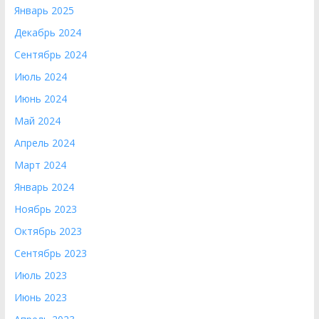
Январь 2025
Декабрь 2024
Сентябрь 2024
Июль 2024
Июнь 2024
Май 2024
Апрель 2024
Март 2024
Январь 2024
Ноябрь 2023
Октябрь 2023
Сентябрь 2023
Июль 2023
Июнь 2023