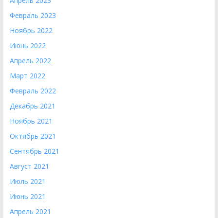
Апрель 2023
Февраль 2023
Ноябрь 2022
Июнь 2022
Апрель 2022
Март 2022
Февраль 2022
Декабрь 2021
Ноябрь 2021
Октябрь 2021
Сентябрь 2021
Август 2021
Июль 2021
Июнь 2021
Апрель 2021