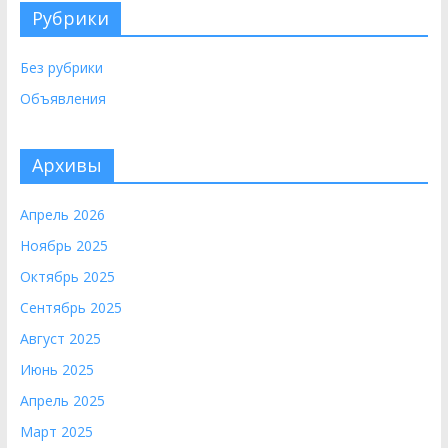
Рубрики
Без рубрики
Объявления
Архивы
Апрель 2026
Ноябрь 2025
Октябрь 2025
Сентябрь 2025
Август 2025
Июнь 2025
Апрель 2025
Март 2025