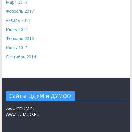
Март 2017
Февраль 2017
Январь 2017
Июль 2016
Февраль 2016
Июль 2015
Сентябрь 2014
Сайты ЦДУМ и ДУМОО
www.CDUM.RU
www.DUMOO.RU