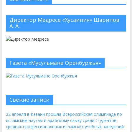
Директор Медресе «Хусаиния» Шарипов
А. А.
Газета «Мусульмане Оренбуржья»
Свежие записи
22 апреля в Казани прошла Всероссийская олимпиада по
исламским наукам и арабскому языку среди студентов
средних профессиональных исламских учебных заведений