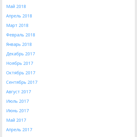
Май 2018
Апрель 2018
Март 2018
Февраль 2018
Январь 2018
Декабрь 2017
Ноябрь 2017
Октябрь 2017
Сентябрь 2017
Август 2017
Июль 2017
Июнь 2017
Май 2017
Апрель 2017