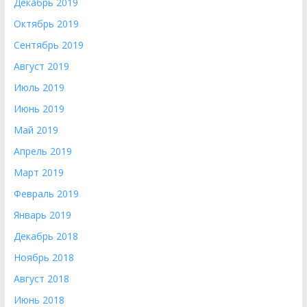
Декабрь 2019
Октябрь 2019
Сентябрь 2019
Август 2019
Июль 2019
Июнь 2019
Май 2019
Апрель 2019
Март 2019
Февраль 2019
Январь 2019
Декабрь 2018
Ноябрь 2018
Август 2018
Июнь 2018