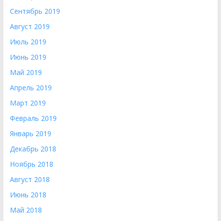
Сентябрь 2019
Август 2019
Июль 2019
Июнь 2019
Май 2019
Апрель 2019
Март 2019
Февраль 2019
Январь 2019
Декабрь 2018
Ноябрь 2018
Август 2018
Июнь 2018
Май 2018