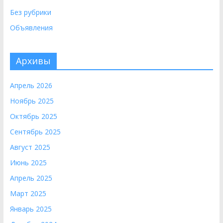
Без рубрики
Объявления
Архивы
Апрель 2026
Ноябрь 2025
Октябрь 2025
Сентябрь 2025
Август 2025
Июнь 2025
Апрель 2025
Март 2025
Январь 2025