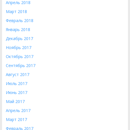
Апрель 2018
Март 2018
Февраль 2018
Январь 2018
Декабрь 2017
Ноябрь 2017
Октябрь 2017
Сентябрь 2017
Август 2017
Июль 2017
Июнь 2017
Май 2017
Апрель 2017
Март 2017
Февраль 2017