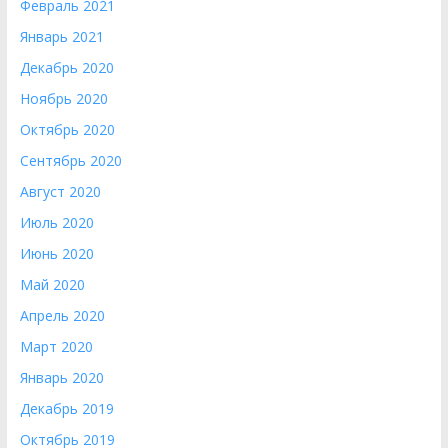
Февраль 2021
Январь 2021
Декабрь 2020
Ноябрь 2020
Октябрь 2020
Сентябрь 2020
Август 2020
Июль 2020
Июнь 2020
Май 2020
Апрель 2020
Март 2020
Январь 2020
Декабрь 2019
Октябрь 2019