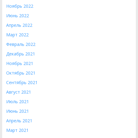
Ноябрь 2022
Июнь 2022
Апрель 2022
Март 2022
Февраль 2022
Декабрь 2021
Ноябрь 2021
Октябрь 2021
Сентябрь 2021
Август 2021
Июль 2021
Июнь 2021
Апрель 2021
Март 2021