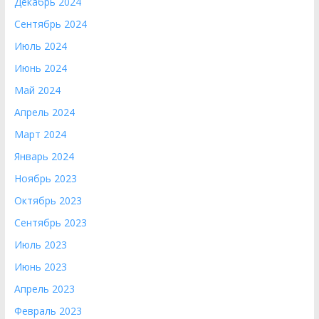
Декабрь 2024
Сентябрь 2024
Июль 2024
Июнь 2024
Май 2024
Апрель 2024
Март 2024
Январь 2024
Ноябрь 2023
Октябрь 2023
Сентябрь 2023
Июль 2023
Июнь 2023
Апрель 2023
Февраль 2023