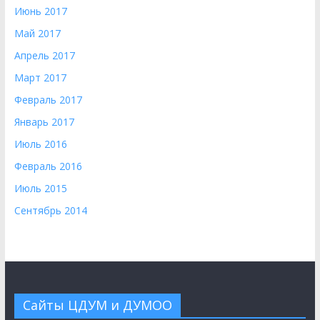
Июнь 2017
Май 2017
Апрель 2017
Март 2017
Февраль 2017
Январь 2017
Июль 2016
Февраль 2016
Июль 2015
Сентябрь 2014
Сайты ЦДУМ и ДУМОО