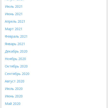
Июль 2021
Июнь 2021
Апрель 2021
Март 2021
Февраль 2021
Январь 2021
Декабрь 2020
Ноябрь 2020
Октябрь 2020
Сентябрь 2020
Август 2020
Июль 2020
Июнь 2020
Май 2020