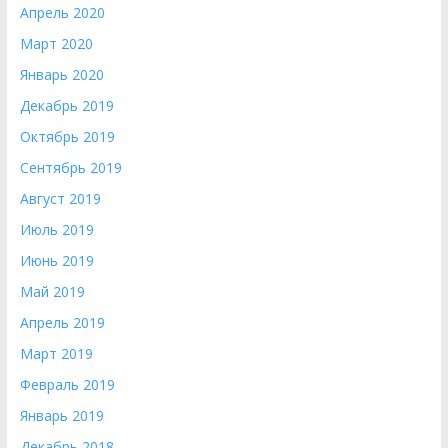
Апрель 2020
Март 2020
Январь 2020
Декабрь 2019
Октябрь 2019
Сентябрь 2019
Август 2019
Июль 2019
Июнь 2019
Май 2019
Апрель 2019
Март 2019
Февраль 2019
Январь 2019
Декабрь 2018