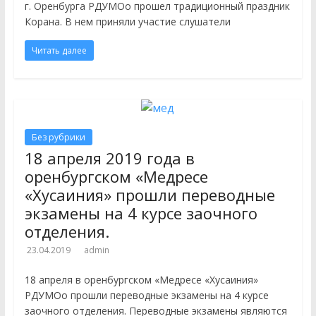
г. Оренбурга РДУМОо прошел традиционный праздник
Корана. В нем приняли участие слушатели
Читать далее
Без рубрики
18 апреля 2019 года в
оренбургском «Медресе
«Хусаиния» прошли переводные
экзамены на 4 курсе заочного
отделения.
23.04.2019
admin
18 апреля в оренбургском «Медресе «Хусаиния»
РДУМОо прошли переводные экзамены на 4 курсе
заочного отделения. Переводные экзамены являются