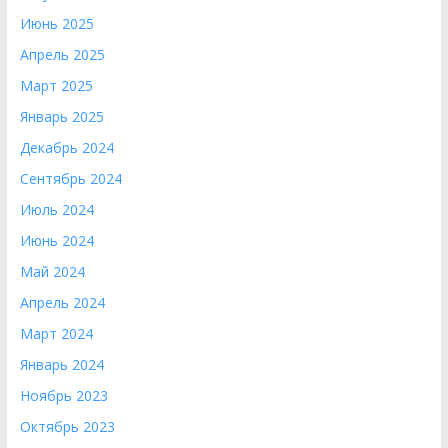
Июнь 2025
Апрель 2025
Март 2025
Январь 2025
Декабрь 2024
Сентябрь 2024
Июль 2024
Июнь 2024
Май 2024
Апрель 2024
Март 2024
Январь 2024
Ноябрь 2023
Октябрь 2023