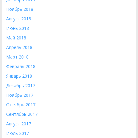
Ноябрь 2018
Август 2018
Июнь 2018
Май 2018
Апрель 2018
Март 2018
Февраль 2018
Январь 2018
Декабрь 2017
Ноябрь 2017
Октябрь 2017
Сентябрь 2017
Август 2017
Июль 2017