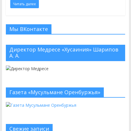
Читать далее
Мы ВКонтакте
Директор Медресе «Хусаиния» Шарипов
А. А.
Газета «Мусульмане Оренбуржья»
Свежие записи