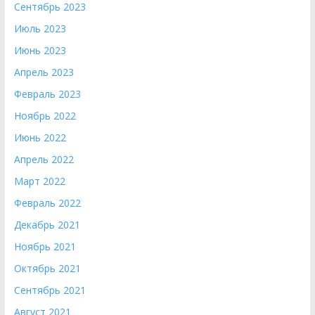
Сентябрь 2023
Июль 2023
Июнь 2023
Апрель 2023
Февраль 2023
Ноябрь 2022
Июнь 2022
Апрель 2022
Март 2022
Февраль 2022
Декабрь 2021
Ноябрь 2021
Октябрь 2021
Сентябрь 2021
Август 2021