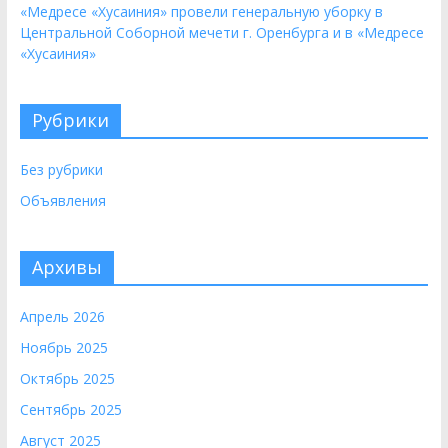
«Медресе «Хусаиния» провели генеральную уборку в
Центральной Соборной мечети г. Оренбурга и в «Медресе
«Хусаиния»
Рубрики
Без рубрики
Объявления
Архивы
Апрель 2026
Ноябрь 2025
Октябрь 2025
Сентябрь 2025
Август 2025