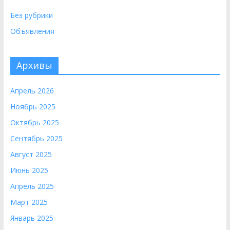
Без рубрики
Объявления
Архивы
Апрель 2026
Ноябрь 2025
Октябрь 2025
Сентябрь 2025
Август 2025
Июнь 2025
Апрель 2025
Март 2025
Январь 2025