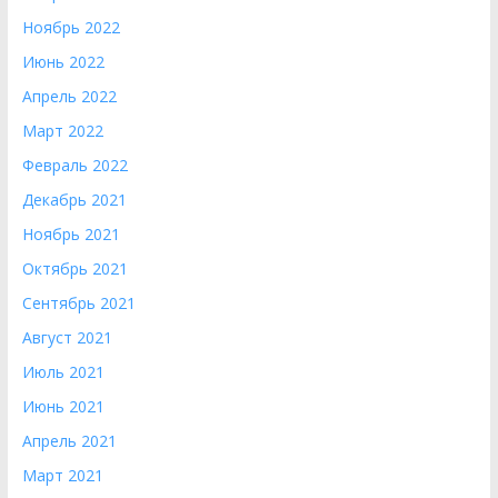
Ноябрь 2022
Июнь 2022
Апрель 2022
Март 2022
Февраль 2022
Декабрь 2021
Ноябрь 2021
Октябрь 2021
Сентябрь 2021
Август 2021
Июль 2021
Июнь 2021
Апрель 2021
Март 2021