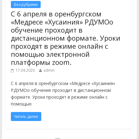
Без рубрики
С 6 апреля в оренбургском
«Медресе «Хусаиния» РДУМОо
обучение проходит в
дистанционном формате. Уроки
проходят в режиме онлайн с
помощью электронной
платформы zoom.
17.04.2020
admin
С 6 апреля в оренбургском «Медресе «Хусаиния»
РДУМОо обучение проходит в дистанционном
формате. Уроки проходят в режиме онлайн с
помощью
Читать далее