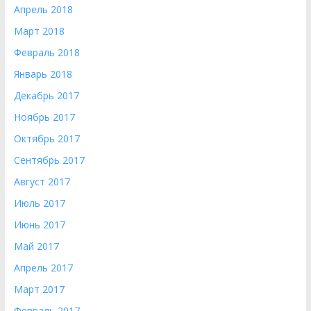
Апрель 2018
Март 2018
Февраль 2018
Январь 2018
Декабрь 2017
Ноябрь 2017
Октябрь 2017
Сентябрь 2017
Август 2017
Июль 2017
Июнь 2017
Май 2017
Апрель 2017
Март 2017
Февраль 2017