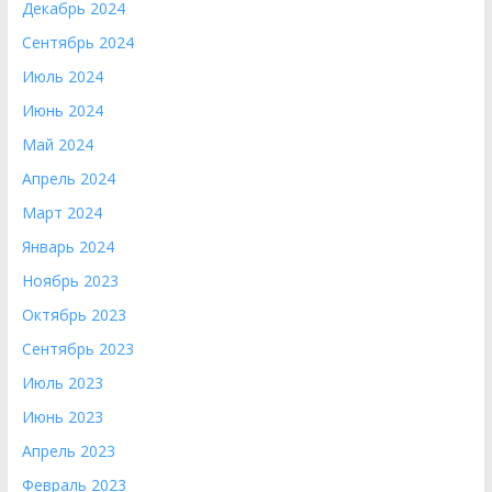
Декабрь 2024
Сентябрь 2024
Июль 2024
Июнь 2024
Май 2024
Апрель 2024
Март 2024
Январь 2024
Ноябрь 2023
Октябрь 2023
Сентябрь 2023
Июль 2023
Июнь 2023
Апрель 2023
Февраль 2023