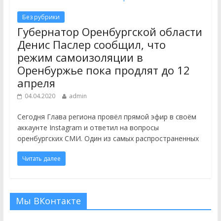
Без рубрики
Губернатор Оренбургской области
Денис Паслер сообщил, что
режим самоизоляции в
Оренбуржье пока продлят до 12
апреля
04.04.2020
admin
Сегодня Глава региона провёл прямой эфир в своём
аккаунте Instagram и ответил на вопросы
оренбургских СМИ. Один из самых распространенных
Читать далее
Мы ВКонтакте