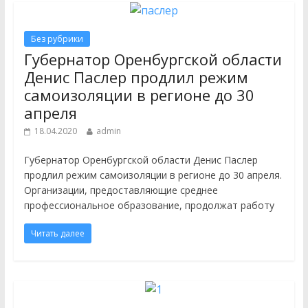
Без рубрики
Губернатор Оренбургской области
Денис Паслер продлил режим
самоизоляции в регионе до 30
апреля
18.04.2020
admin
Губернатор Оренбургской области Денис Паслер
продлил режим самоизоляции в регионе до 30 апреля.
Организации, предоставляющие среднее
профессиональное образование, продолжат работу
Читать далее