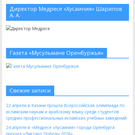
Директор Медресе «Хусаиния» Шарипов
А. А.
Газета «Мусульмане Оренбуржья»
Свежие записи
22 апреля в Казани прошла Всероссийская олимпиада по
исламским наукам и арабскому языку среди студентов
средних профессиональных исламских учебных заведений
24 апреля в «Медресе «Хусаиния» города Оренбурга
прошел «Диктант Победы 2026»