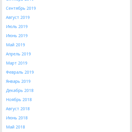
Сентябрь 2019
Август 2019
Июль 2019
Июнь 2019
Май 2019
Апрель 2019
Март 2019
Февраль 2019
Январь 2019
Декабрь 2018
Ноябрь 2018
Август 2018
Июнь 2018
Май 2018