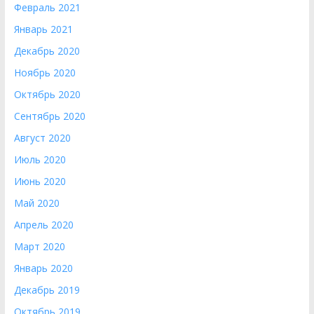
Февраль 2021
Январь 2021
Декабрь 2020
Ноябрь 2020
Октябрь 2020
Сентябрь 2020
Август 2020
Июль 2020
Июнь 2020
Май 2020
Апрель 2020
Март 2020
Январь 2020
Декабрь 2019
Октябрь 2019