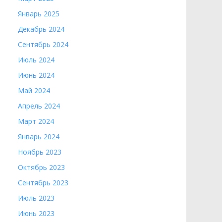
Январь 2025
Декабрь 2024
Сентябрь 2024
Июль 2024
Июнь 2024
Май 2024
Апрель 2024
Март 2024
Январь 2024
Ноябрь 2023
Октябрь 2023
Сентябрь 2023
Июль 2023
Июнь 2023