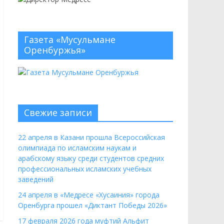
Газета «Мусульмане
Оренбуржья»
Свежие записи
22 апреля в Казани прошла Всероссийская
олимпиада по исламским наукам и
арабскому языку среди студентов средних
профессиональных исламских учебных
заведений
24 апреля в «Медресе «Хусаиния» города
Оренбурга прошел «Диктант Победы 2026»
17 февраля 2026 года муфтий Альфит