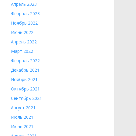
Апрель 2023
Февраль 2023
Ноябрь 2022
Июнь 2022
Апрель 2022
Март 2022
Февраль 2022
Декабрь 2021
Ноябрь 2021
Октябрь 2021
Сентябрь 2021
Август 2021
Июль 2021
Июнь 2021
Апрель 2021