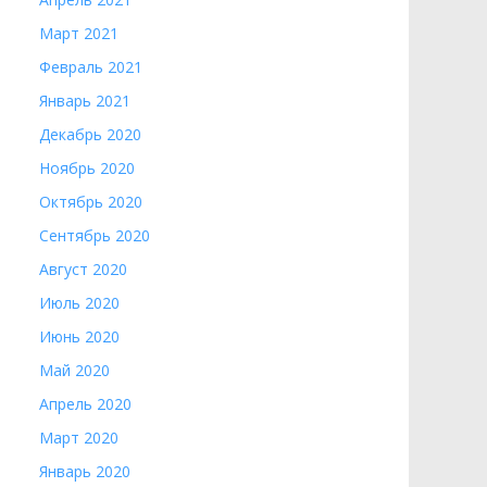
Март 2021
Февраль 2021
Январь 2021
Декабрь 2020
Ноябрь 2020
Октябрь 2020
Сентябрь 2020
Август 2020
Июль 2020
Июнь 2020
Май 2020
Апрель 2020
Март 2020
Январь 2020