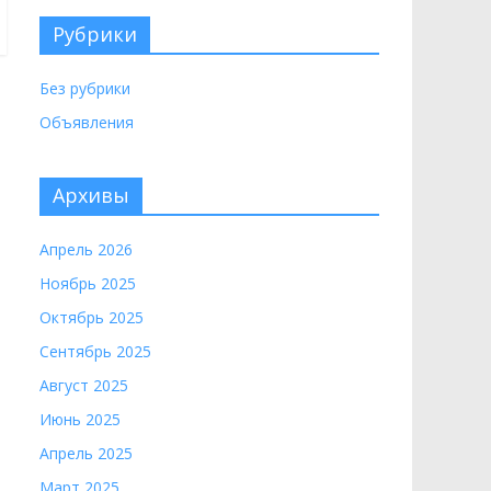
Рубрики
Без рубрики
Объявления
Архивы
Апрель 2026
Ноябрь 2025
Октябрь 2025
Сентябрь 2025
Август 2025
Июнь 2025
Апрель 2025
Март 2025