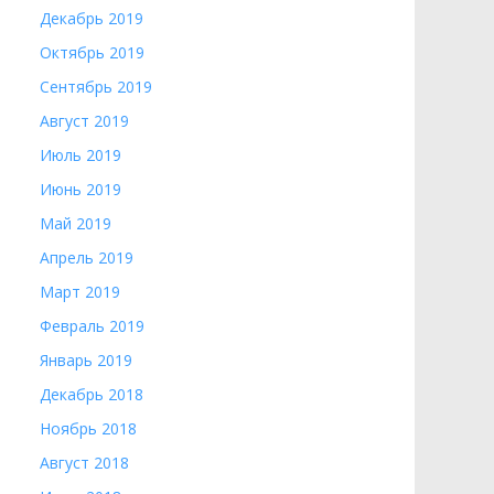
Декабрь 2019
Октябрь 2019
Сентябрь 2019
Август 2019
Июль 2019
Июнь 2019
Май 2019
Апрель 2019
Март 2019
Февраль 2019
Январь 2019
Декабрь 2018
Ноябрь 2018
Август 2018