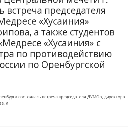
ь встреча председателя
Медресе «Хусаиния»
ипова, а также студентов
«Медресе «Хусаиния» с
тра по противодействию
оссии по Оренбургской
 Оренбурга состоялась встреча председателя ДУМОо, директора
а, а