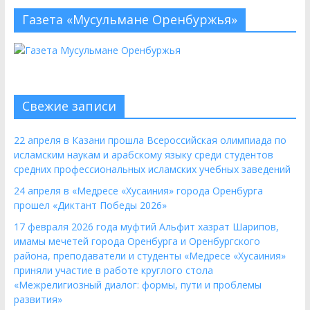
Газета «Мусульмане Оренбуржья»
Свежие записи
22 апреля в Казани прошла Всероссийская олимпиада по
исламским наукам и арабскому языку среди студентов
средних профессиональных исламских учебных заведений
24 апреля в «Медресе «Хусаиния» города Оренбурга
прошел «Диктант Победы 2026»
17 февраля 2026 года муфтий Альфит хазрат Шарипов,
имамы мечетей города Оренбурга и Оренбургского
района, преподаватели и студенты «Медресе «Хусаиния»
приняли участие в работе круглого стола
«Межрелигиозный диалог: формы, пути и проблемы
развития»