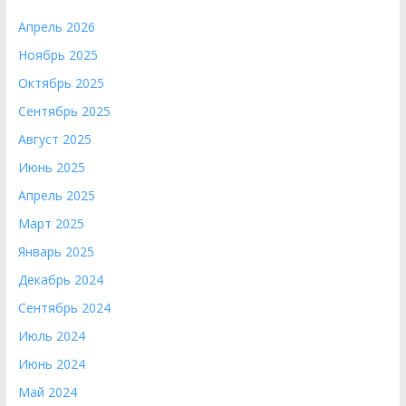
Апрель 2026
Ноябрь 2025
Октябрь 2025
Сентябрь 2025
Август 2025
Июнь 2025
Апрель 2025
Март 2025
Январь 2025
Декабрь 2024
Сентябрь 2024
Июль 2024
Июнь 2024
Май 2024