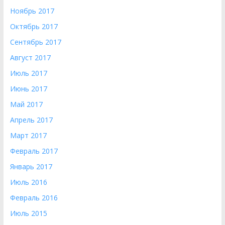
Ноябрь 2017
Октябрь 2017
Сентябрь 2017
Август 2017
Июль 2017
Июнь 2017
Май 2017
Апрель 2017
Март 2017
Февраль 2017
Январь 2017
Июль 2016
Февраль 2016
Июль 2015