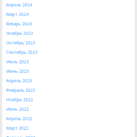
Апрель 2024
Март 2024
Январь 2024
Ноябрь 2023
Октябрь 2023
Сентябрь 2023
Июль 2023
Июнь 2023
Апрель 2023
Февраль 2023
Ноябрь 2022
Июнь 2022
Апрель 2022
Март 2022