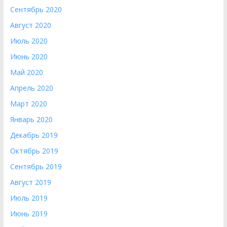
Сентябрь 2020
Август 2020
Июль 2020
Июнь 2020
Май 2020
Апрель 2020
Март 2020
Январь 2020
Декабрь 2019
Октябрь 2019
Сентябрь 2019
Август 2019
Июль 2019
Июнь 2019