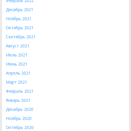
Февраль 2022
Декабрь 2021
Ноябрь 2021
Октябрь 2021
Сентябрь 2021
Август 2021
Июль 2021
Июнь 2021
Апрель 2021
Март 2021
Февраль 2021
Январь 2021
Декабрь 2020
Ноябрь 2020
Октябрь 2020