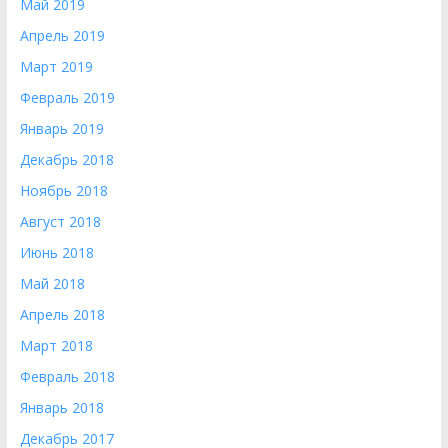
Май 2019
Апрель 2019
Март 2019
Февраль 2019
Январь 2019
Декабрь 2018
Ноябрь 2018
Август 2018
Июнь 2018
Май 2018
Апрель 2018
Март 2018
Февраль 2018
Январь 2018
Декабрь 2017