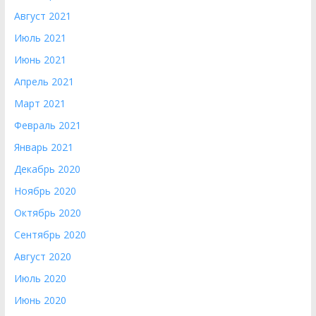
Август 2021
Июль 2021
Июнь 2021
Апрель 2021
Март 2021
Февраль 2021
Январь 2021
Декабрь 2020
Ноябрь 2020
Октябрь 2020
Сентябрь 2020
Август 2020
Июль 2020
Июнь 2020