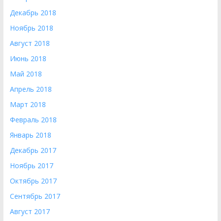
Декабрь 2018
Ноябрь 2018
Август 2018
Июнь 2018
Май 2018
Апрель 2018
Март 2018
Февраль 2018
Январь 2018
Декабрь 2017
Ноябрь 2017
Октябрь 2017
Сентябрь 2017
Август 2017