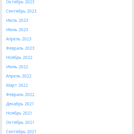
Октябрь 2023
Сентябрь 2023
Июль 2023
Июнь 2023
Апрель 2023
Февраль 2023
Ноябрь 2022
Июнь 2022
Апрель 2022
Март 2022
Февраль 2022
Декабрь 2021
Ноябрь 2021
Октябрь 2021
Сентябрь 2021