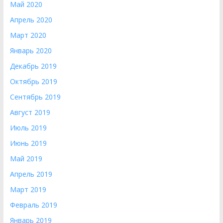
Май 2020
Апрель 2020
Март 2020
Январь 2020
Декабрь 2019
Октябрь 2019
Сентябрь 2019
Август 2019
Июль 2019
Июнь 2019
Май 2019
Апрель 2019
Март 2019
Февраль 2019
Январь 2019