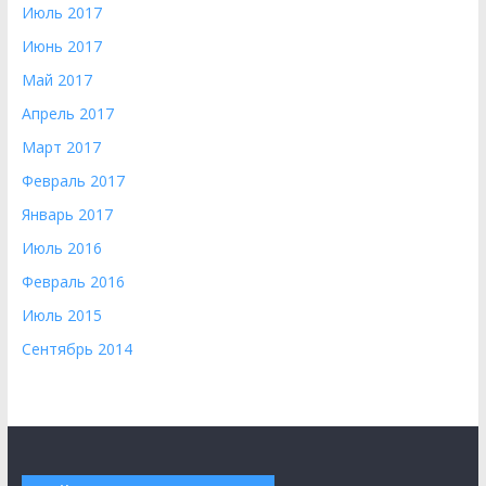
Июль 2017
Июнь 2017
Май 2017
Апрель 2017
Март 2017
Февраль 2017
Январь 2017
Июль 2016
Февраль 2016
Июль 2015
Сентябрь 2014