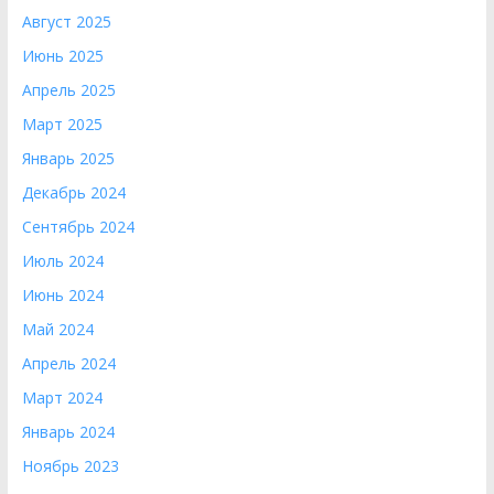
Август 2025
Июнь 2025
Апрель 2025
Март 2025
Январь 2025
Декабрь 2024
Сентябрь 2024
Июль 2024
Июнь 2024
Май 2024
Апрель 2024
Март 2024
Январь 2024
Ноябрь 2023