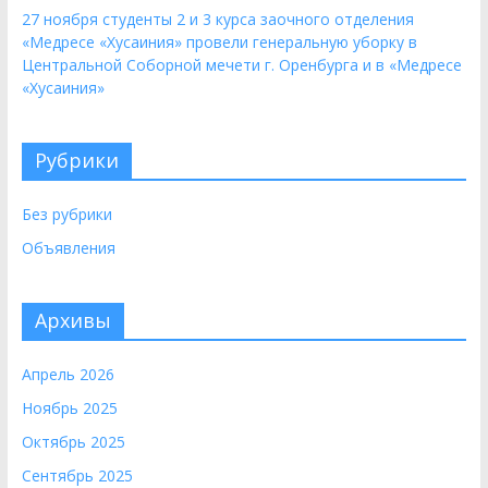
27 ноября студенты 2 и 3 курса заочного отделения
«Медресе «Хусаиния» провели генеральную уборку в
Центральной Соборной мечети г. Оренбурга и в «Медресе
«Хусаиния»
Рубрики
Без рубрики
Объявления
Архивы
Апрель 2026
Ноябрь 2025
Октябрь 2025
Сентябрь 2025