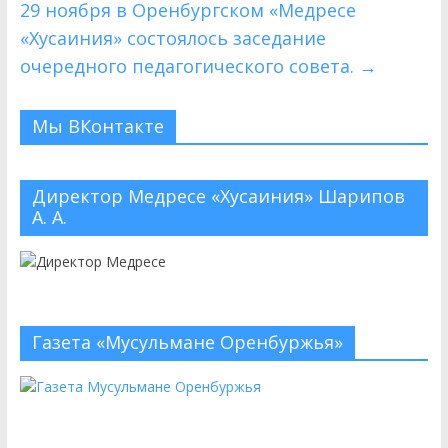
29 ноября в Оренбургском «Медресе
«Хусаиния» состоялось заседание
очередного педагогического совета.
→
Мы ВКонтакте
Директор Медресе «Хусаиния» Шарипов
А. А.
Газета «Мусульмане Оренбуржья»