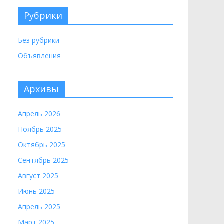
Рубрики
Без рубрики
Объявления
Архивы
Апрель 2026
Ноябрь 2025
Октябрь 2025
Сентябрь 2025
Август 2025
Июнь 2025
Апрель 2025
Март 2025