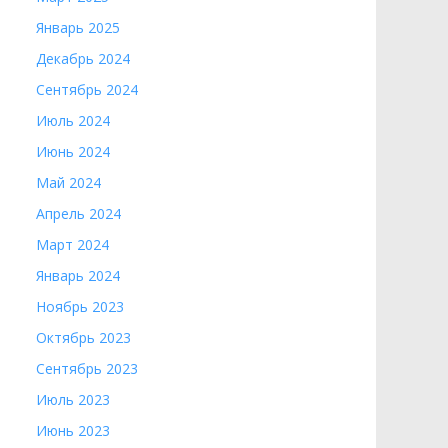
Январь 2025
Декабрь 2024
Сентябрь 2024
Июль 2024
Июнь 2024
Май 2024
Апрель 2024
Март 2024
Январь 2024
Ноябрь 2023
Октябрь 2023
Сентябрь 2023
Июль 2023
Июнь 2023