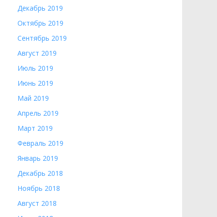
Декабрь 2019
Октябрь 2019
Сентябрь 2019
Август 2019
Июль 2019
Июнь 2019
Май 2019
Апрель 2019
Март 2019
Февраль 2019
Январь 2019
Декабрь 2018
Ноябрь 2018
Август 2018