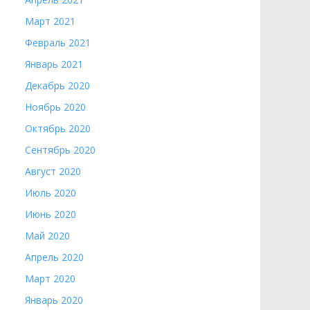
Март 2021
Февраль 2021
Январь 2021
Декабрь 2020
Ноябрь 2020
Октябрь 2020
Сентябрь 2020
Август 2020
Июль 2020
Июнь 2020
Май 2020
Апрель 2020
Март 2020
Январь 2020