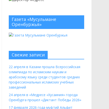
Газета «Мусульмане
Оренбуржья»
Свежие записи
22 апреля в Казани прошла Всероссийская
олимпиада по исламским наукам и
арабскому языку среди студентов средних
профессиональных исламских учебных
заведений
24 апреля в «Медресе «Хусаиния» города
Оренбурга прошел «Диктант Победы 2026»
17 февраля 2026 года муфтий Альфит