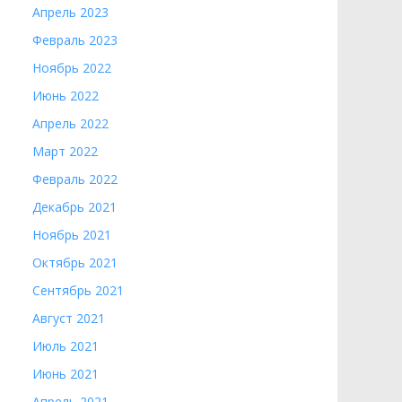
Апрель 2023
Февраль 2023
Ноябрь 2022
Июнь 2022
Апрель 2022
Март 2022
Февраль 2022
Декабрь 2021
Ноябрь 2021
Октябрь 2021
Сентябрь 2021
Август 2021
Июль 2021
Июнь 2021
Апрель 2021