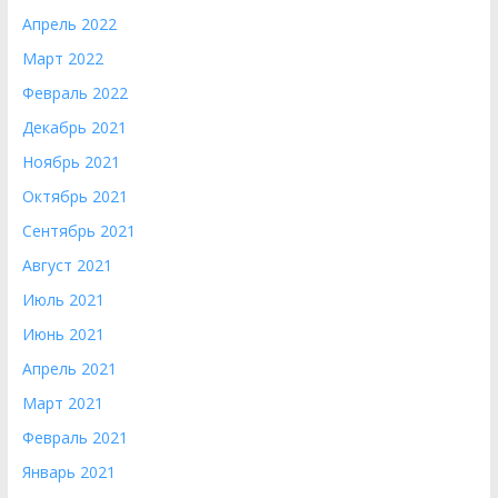
Апрель 2022
Март 2022
Февраль 2022
Декабрь 2021
Ноябрь 2021
Октябрь 2021
Сентябрь 2021
Август 2021
Июль 2021
Июнь 2021
Апрель 2021
Март 2021
Февраль 2021
Январь 2021