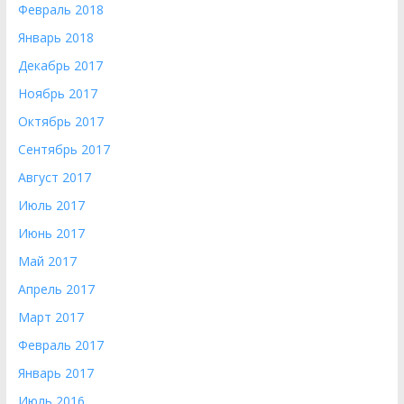
Февраль 2018
Январь 2018
Декабрь 2017
Ноябрь 2017
Октябрь 2017
Сентябрь 2017
Август 2017
Июль 2017
Июнь 2017
Май 2017
Апрель 2017
Март 2017
Февраль 2017
Январь 2017
Июль 2016