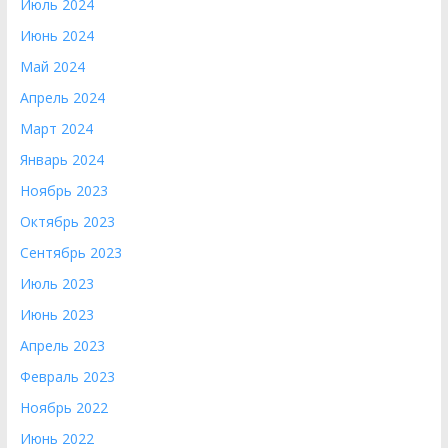
Июль 2024
Июнь 2024
Май 2024
Апрель 2024
Март 2024
Январь 2024
Ноябрь 2023
Октябрь 2023
Сентябрь 2023
Июль 2023
Июнь 2023
Апрель 2023
Февраль 2023
Ноябрь 2022
Июнь 2022