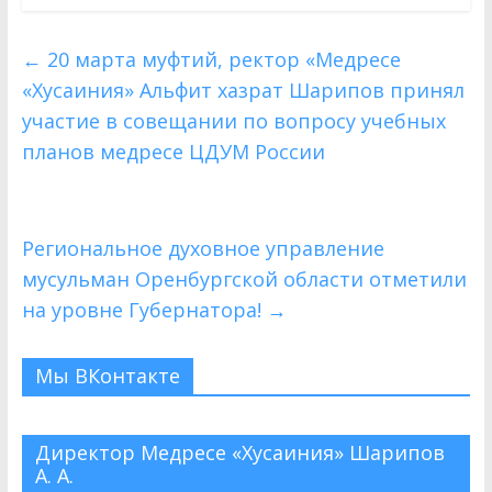
←
20 марта муфтий, ректор «Медресе
«Хусаиния» Альфит хазрат Шарипов принял
участие в совещании по вопросу учебных
планов медресе ЦДУМ России
Региональное духовное управление
мусульман Оренбургской области отметили
на уровне Губернатора!
→
Мы ВКонтакте
Директор Медресе «Хусаиния» Шарипов
А. А.