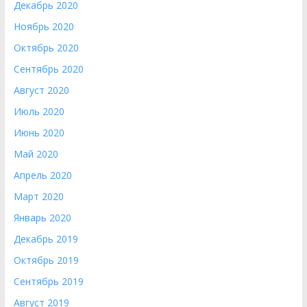
Декабрь 2020
Ноябрь 2020
Октябрь 2020
Сентябрь 2020
Август 2020
Июль 2020
Июнь 2020
Май 2020
Апрель 2020
Март 2020
Январь 2020
Декабрь 2019
Октябрь 2019
Сентябрь 2019
Август 2019