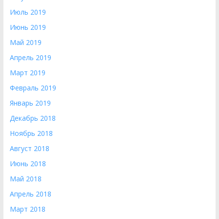
Июль 2019
Июнь 2019
Май 2019
Апрель 2019
Март 2019
Февраль 2019
Январь 2019
Декабрь 2018
Ноябрь 2018
Август 2018
Июнь 2018
Май 2018
Апрель 2018
Март 2018