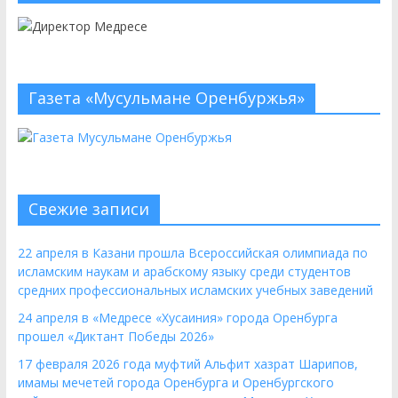
Газета «Мусульмане Оренбуржья»
Свежие записи
22 апреля в Казани прошла Всероссийская олимпиада по
исламским наукам и арабскому языку среди студентов
средних профессиональных исламских учебных заведений
24 апреля в «Медресе «Хусаиния» города Оренбурга
прошел «Диктант Победы 2026»
17 февраля 2026 года муфтий Альфит хазрат Шарипов,
имамы мечетей города Оренбурга и Оренбургского