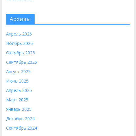
Архивы
Апрель 2026
Ноябрь 2025
Октябрь 2025
Сентябрь 2025
Август 2025
Июнь 2025
Апрель 2025
Март 2025
Январь 2025
Декабрь 2024
Сентябрь 2024