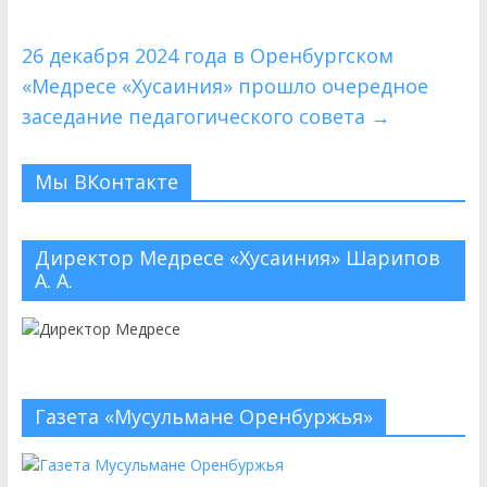
26 декабря 2024 года в Оренбургском
«Медресе «Хусаиния» прошло очередное
заседание педагогического совета
→
Мы ВКонтакте
Директор Медресе «Хусаиния» Шарипов
А. А.
Газета «Мусульмане Оренбуржья»