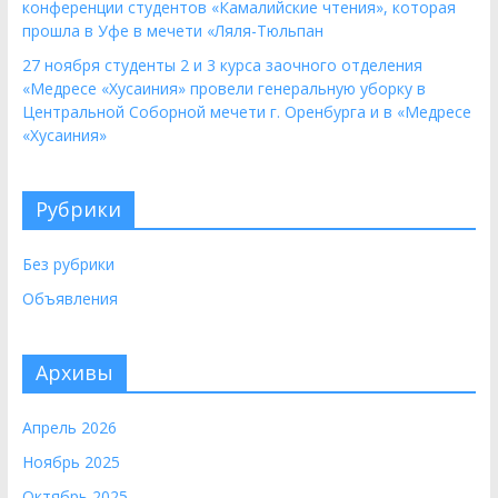
конференции студентов «Камалийские чтения», которая
прошла в Уфе в мечети «Ляля-Тюльпан
27 ноября студенты 2 и 3 курса заочного отделения
«Медресе «Хусаиния» провели генеральную уборку в
Центральной Соборной мечети г. Оренбурга и в «Медресе
«Хусаиния»
Рубрики
Без рубрики
Объявления
Архивы
Апрель 2026
Ноябрь 2025
Октябрь 2025