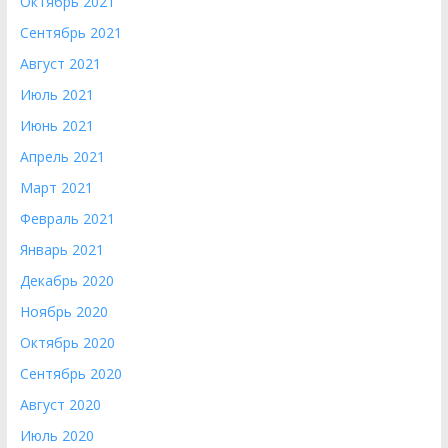
Октябрь 2021
Сентябрь 2021
Август 2021
Июль 2021
Июнь 2021
Апрель 2021
Март 2021
Февраль 2021
Январь 2021
Декабрь 2020
Ноябрь 2020
Октябрь 2020
Сентябрь 2020
Август 2020
Июль 2020