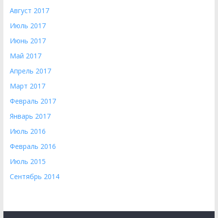
Август 2017
Июль 2017
Июнь 2017
Май 2017
Апрель 2017
Март 2017
Февраль 2017
Январь 2017
Июль 2016
Февраль 2016
Июль 2015
Сентябрь 2014