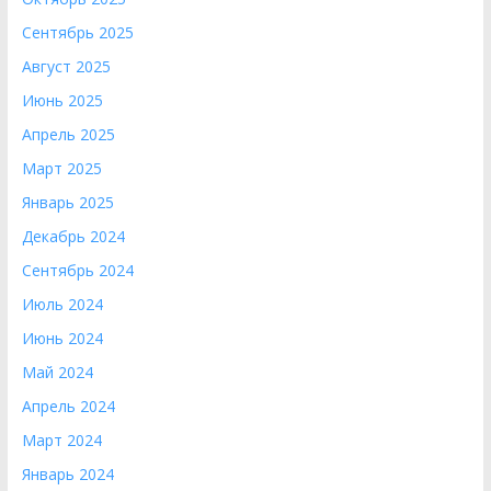
Сентябрь 2025
Август 2025
Июнь 2025
Апрель 2025
Март 2025
Январь 2025
Декабрь 2024
Сентябрь 2024
Июль 2024
Июнь 2024
Май 2024
Апрель 2024
Март 2024
Январь 2024