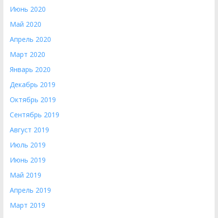
Июнь 2020
Май 2020
Апрель 2020
Март 2020
Январь 2020
Декабрь 2019
Октябрь 2019
Сентябрь 2019
Август 2019
Июль 2019
Июнь 2019
Май 2019
Апрель 2019
Март 2019