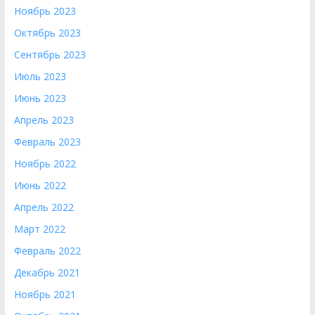
Ноябрь 2023
Октябрь 2023
Сентябрь 2023
Июль 2023
Июнь 2023
Апрель 2023
Февраль 2023
Ноябрь 2022
Июнь 2022
Апрель 2022
Март 2022
Февраль 2022
Декабрь 2021
Ноябрь 2021