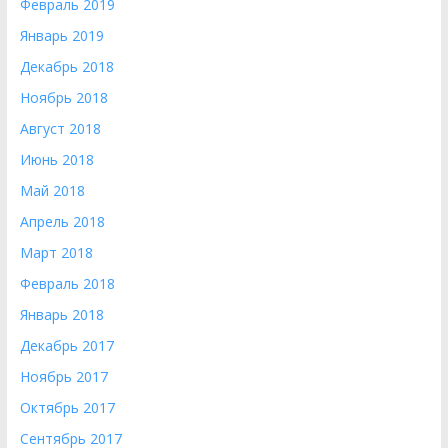
Февраль 2019
Январь 2019
Декабрь 2018
Ноябрь 2018
Август 2018
Июнь 2018
Май 2018
Апрель 2018
Март 2018
Февраль 2018
Январь 2018
Декабрь 2017
Ноябрь 2017
Октябрь 2017
Сентябрь 2017