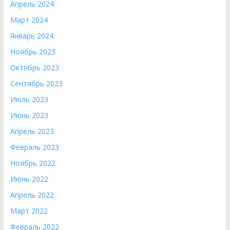
Апрель 2024
Март 2024
Январь 2024
Ноябрь 2023
Октябрь 2023
Сентябрь 2023
Июль 2023
Июнь 2023
Апрель 2023
Февраль 2023
Ноябрь 2022
Июнь 2022
Апрель 2022
Март 2022
Февраль 2022