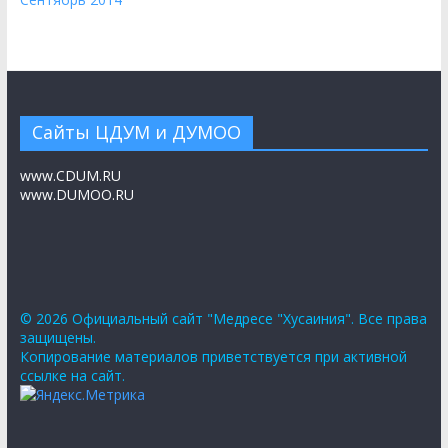
Сайты ЦДУМ и ДУМОО
www.CDUM.RU
www.DUMOO.RU
© 2026 Официальный сайт "Медресе "Хусаиния". Все права
защищены.
Копирование материалов приветствуется при активной
ссылке на сайт.