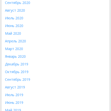
Сентябрь 2020
Август 2020
Июль 2020
Июнь 2020
Май 2020
Апрель 2020
Март 2020
Январь 2020
Декабрь 2019
Октябрь 2019
Сентябрь 2019
Август 2019
Июль 2019
Июнь 2019
Май 2019