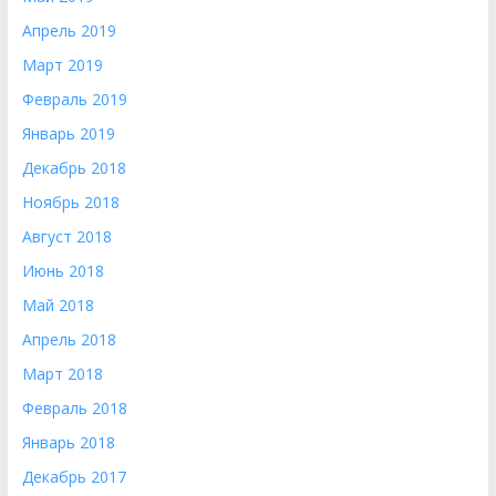
Апрель 2019
Март 2019
Февраль 2019
Январь 2019
Декабрь 2018
Ноябрь 2018
Август 2018
Июнь 2018
Май 2018
Апрель 2018
Март 2018
Февраль 2018
Январь 2018
Декабрь 2017