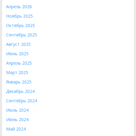
Апрель 2026
Ноябрь 2025
Октябрь 2025
Сентябрь 2025
Август 2025
Июнь 2025
Апрель 2025
Март 2025
Январь 2025
Декабрь 2024
Сентябрь 2024
Июль 2024
Июнь 2024
Май 2024