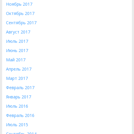
Ноябрь 2017
Октябрь 2017
Сентябрь 2017
Август 2017
Июль 2017
Июнь 2017
Май 2017
Апрель 2017
Март 2017
Февраль 2017
Январь 2017
Июль 2016
Февраль 2016
Июль 2015
Сентябрь 2014