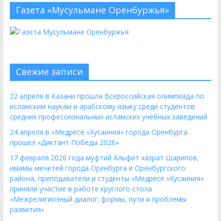
Газета «Мусульмане Оренбуржья»
Свежие записи
22 апреля в Казани прошла Всероссийская олимпиада по
исламским наукам и арабскому языку среди студентов
средних профессиональных исламских учебных заведений
24 апреля в «Медресе «Хусаиния» города Оренбурга
прошел «Диктант Победы 2026»
17 февраля 2026 года муфтий Альфит хазрат Шарипов,
имамы мечетей города Оренбурга и Оренбургского
района, преподаватели и студенты «Медресе «Хусаиния»
приняли участие в работе круглого стола
«Межрелигиозный диалог: формы, пути и проблемы
развития»