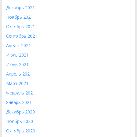
Декабрь 2021
Ноябрь 2021
Октябрь 2021
Сентябрь 2021
Август 2021
Июль 2021
Июнь 2021
Апрель 2021
Март 2021
Февраль 2021
Январь 2021
Декабрь 2020
Ноябрь 2020
Октябрь 2020