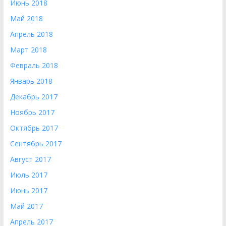
Июнь 2018
Май 2018
Апрель 2018
Март 2018
Февраль 2018
Январь 2018
Декабрь 2017
Ноябрь 2017
Октябрь 2017
Сентябрь 2017
Август 2017
Июль 2017
Июнь 2017
Май 2017
Апрель 2017