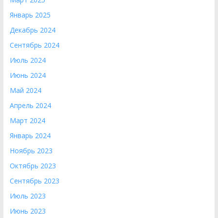
Январь 2025
Декабрь 2024
Сентябрь 2024
Июль 2024
Июнь 2024
Май 2024
Апрель 2024
Март 2024
Январь 2024
Ноябрь 2023
Октябрь 2023
Сентябрь 2023
Июль 2023
Июнь 2023