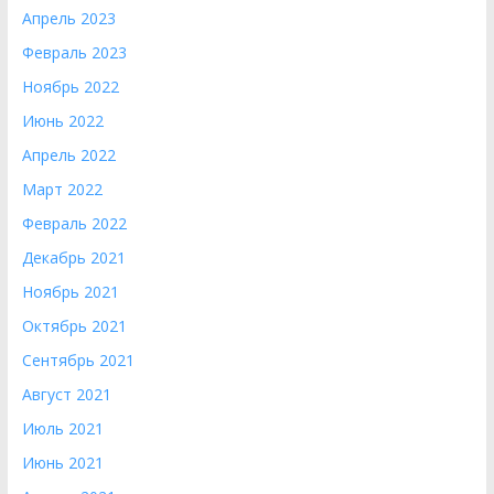
Апрель 2023
Февраль 2023
Ноябрь 2022
Июнь 2022
Апрель 2022
Март 2022
Февраль 2022
Декабрь 2021
Ноябрь 2021
Октябрь 2021
Сентябрь 2021
Август 2021
Июль 2021
Июнь 2021