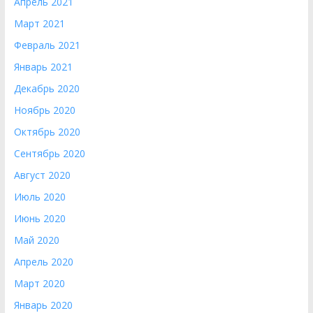
Апрель 2021
Март 2021
Февраль 2021
Январь 2021
Декабрь 2020
Ноябрь 2020
Октябрь 2020
Сентябрь 2020
Август 2020
Июль 2020
Июнь 2020
Май 2020
Апрель 2020
Март 2020
Январь 2020