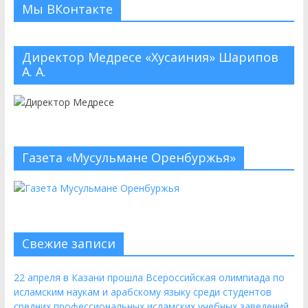
Мы ВКонтакте
Директор Медресе «Хусаиния» Шарипов
А. А.
Газета «Мусульмане Оренбуржья»
Свежие записи
22 апреля в Казани прошла Всероссийская олимпиада по
исламским наукам и арабскому языку среди студентов
средних профессиональных исламских учебных заведений