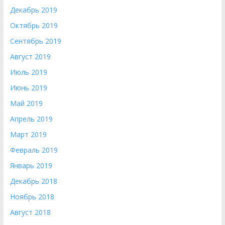
Декабрь 2019
Октябрь 2019
Сентябрь 2019
Август 2019
Июль 2019
Июнь 2019
Май 2019
Апрель 2019
Март 2019
Февраль 2019
Январь 2019
Декабрь 2018
Ноябрь 2018
Август 2018