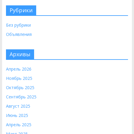
Рубрики
Без рубрики
Объявления
Архивы
Апрель 2026
Ноябрь 2025
Октябрь 2025
Сентябрь 2025
Август 2025
Июнь 2025
Апрель 2025
Март 2025