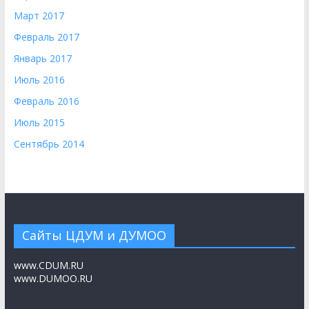
Март 2017
Февраль 2017
Январь 2017
Июль 2016
Февраль 2016
Июль 2015
Сентябрь 2014
Сайты ЦДУМ и ДУМОО
www.CDUM.RU
www.DUMOO.RU